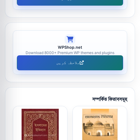
WPShop.net
Download 8000+ Premium WP themes and plugins
ملاحظہ کریں
সম্পর্কিত কিতাবসমূহ