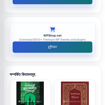
WPShop.net
Download 8000+ Premium WP themes and plugins
ভিজিট
সম্পর্কিত কিতাবসমূহ