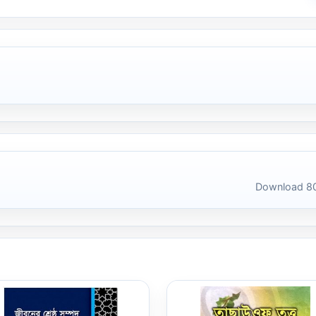
Download 80