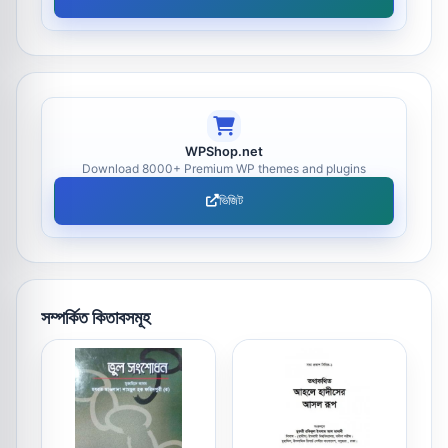
WPShop.net
Download 8000+ Premium WP themes and plugins
ভিজিট
সম্পর্কিত কিতাবসমূহ