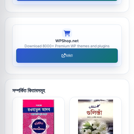
WPShop.net
Download 8000+ Premium WP themes and plugins
ভিজিট
সম্পর্কিত কিতাবসমূহ