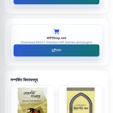
WPShop.net
Download 8000+ Premium WP themes and plugins
ভিজিট
সম্পর্কিত কিতাবসমূহ