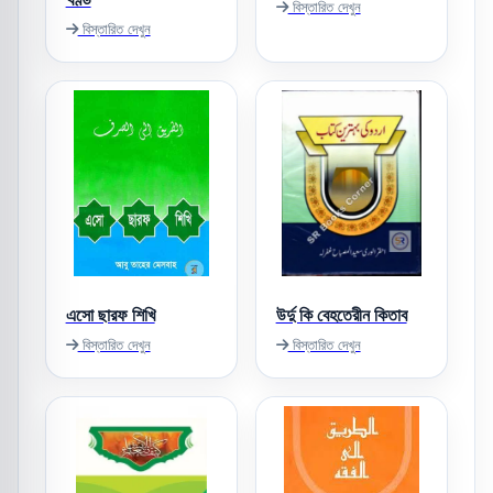
বিস্তারিত দেখুন
বিস্তারিত দেখুন
এসো ছারফ শিখি
উর্দু কি বেহতেরীন কিতাব
বিস্তারিত দেখুন
বিস্তারিত দেখুন