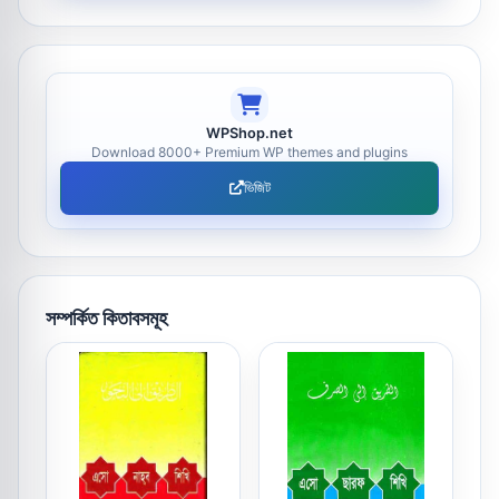
WPShop.net
Download 8000+ Premium WP themes and plugins
ভিজিট
সম্পর্কিত কিতাবসমূহ