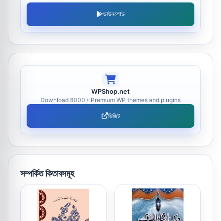
ডাউনলোড
WPShop.net
Download 8000+ Premium WP themes and plugins
ভিজিট
সম্পর্কিত কিতাবসমূহ