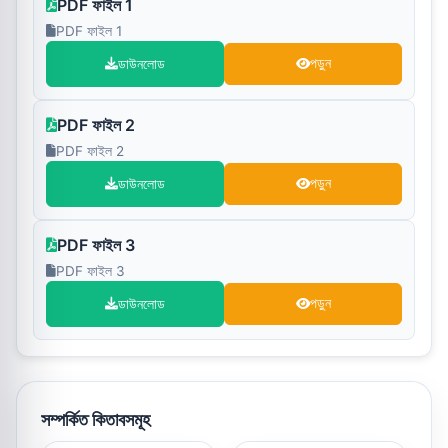
PDF ফাইল 1
PDF ফাইল 1
ডাউনলোড
পড়ুন
PDF ফাইল 2
PDF ফাইল 2
ডাউনলোড
পড়ুন
PDF ফাইল 3
PDF ফাইল 3
ডাউনলোড
পড়ুন
সম্পর্কিত কিতাবসমূহ