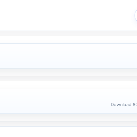
Download 80