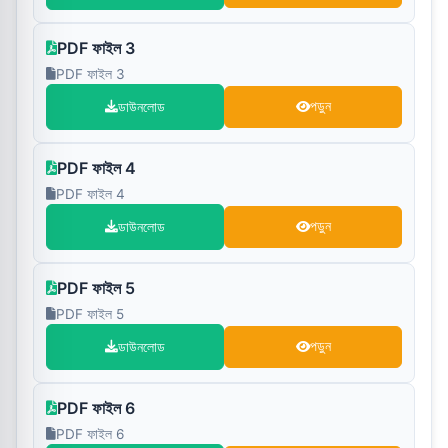
PDF ফাইল 3
PDF ফাইল 3
ডাউনলোড
পড়ুন
PDF ফাইল 4
PDF ফাইল 4
ডাউনলোড
পড়ুন
PDF ফাইল 5
PDF ফাইল 5
ডাউনলোড
পড়ুন
PDF ফাইল 6
PDF ফাইল 6