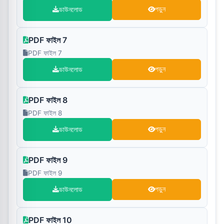
ডাউনলোড
পড়ুন
PDF ফাইল 7
PDF ফাইল 7
ডাউনলোড
পড়ুন
PDF ফাইল 8
PDF ফাইল 8
ডাউনলোড
পড়ুন
PDF ফাইল 9
PDF ফাইল 9
ডাউনলোড
পড়ুন
PDF ফাইল 10