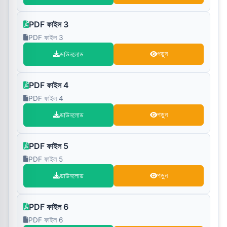
PDF ফাইল 3
PDF ফাইল 3
ডাউনলোড
পড়ুন
PDF ফাইল 4
PDF ফাইল 4
ডাউনলোড
পড়ুন
PDF ফাইল 5
PDF ফাইল 5
ডাউনলোড
পড়ুন
PDF ফাইল 6
PDF ফাইল 6