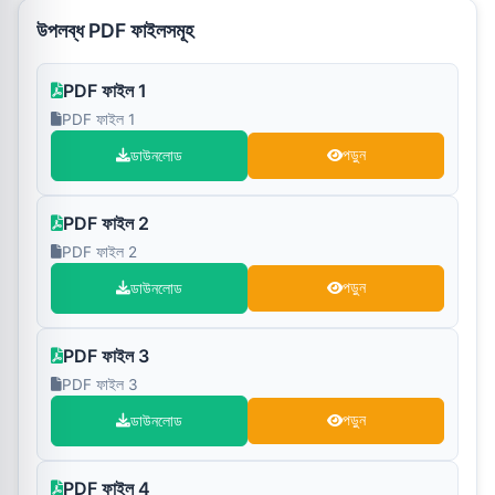
উপলব্ধ PDF ফাইলসমূহ
PDF ফাইল 1
PDF ফাইল 1
ডাউনলোড
পড়ুন
PDF ফাইল 2
PDF ফাইল 2
ডাউনলোড
পড়ুন
PDF ফাইল 3
PDF ফাইল 3
ডাউনলোড
পড়ুন
PDF ফাইল 4