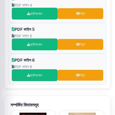
PDF ফাইল 4
ডাউনলোড
পড়ুন
PDF ফাইল 5
PDF ফাইল 5
ডাউনলোড
পড়ুন
PDF ফাইল 6
PDF ফাইল 6
ডাউনলোড
পড়ুন
সম্পর্কিত কিতাবসমূহ