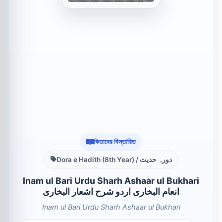
কিতাবের বিস্তারিত
Dora e Hadith (8th Year) / دورہ حدیث
Inam ul Bari Urdu Sharh Ashaar ul Bukhari
انعام البخاری اردو شرح اشعار البخاری
Inam ul Bari Urdu Sharh Ashaar ul Bukhari