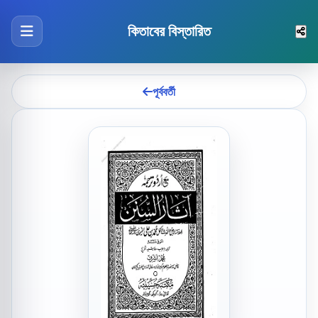
কিতাবের বিস্তারিত
পূর্ববর্তী