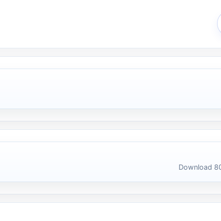
Download 80