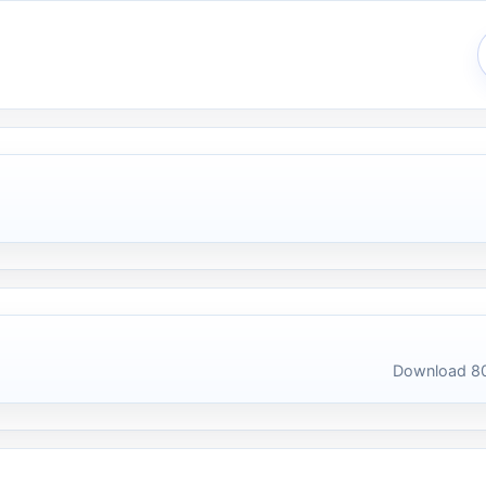
Download 80