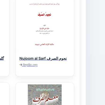
Nujoom al Sarf نجوم الصرف
বিস্তারিত দেখুন