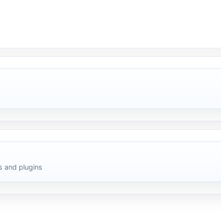
 and plugins