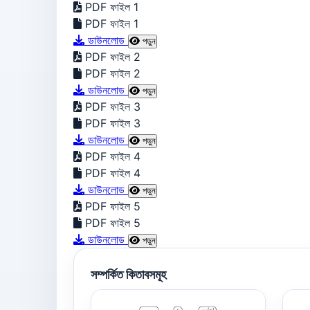
PDF ফাইল 1
PDF ফাইল 1
ডাউনলোড
পড়ুন
PDF ফাইল 2
PDF ফাইল 2
ডাউনলোড
পড়ুন
PDF ফাইল 3
PDF ফাইল 3
ডাউনলোড
পড়ুন
PDF ফাইল 4
PDF ফাইল 4
ডাউনলোড
পড়ুন
PDF ফাইল 5
PDF ফাইল 5
ডাউনলোড
পড়ুন
সম্পর্কিত কিতাবসমূহ