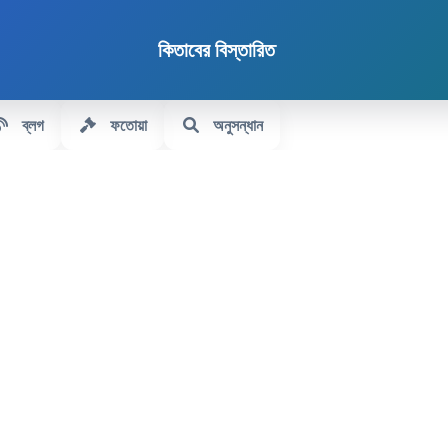
কিতাবের বিস্তারিত
ব্লগ
ফতোয়া
অনুসন্ধান