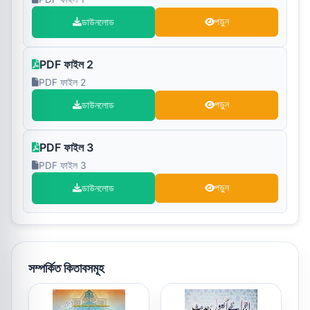
ডাউনলোড
পড়ুন
PDF ফাইল 2
PDF ফাইল 2
ডাউনলোড
পড়ুন
PDF ফাইল 3
PDF ফাইল 3
ডাউনলোড
পড়ুন
সম্পর্কিত কিতাবসমূহ