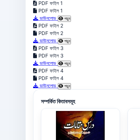
PDF ফাইল 1
PDF ফাইল 1
ডাউনলোড
পড়ুন
PDF ফাইল 2
PDF ফাইল 2
ডাউনলোড
পড়ুন
PDF ফাইল 3
PDF ফাইল 3
ডাউনলোড
পড়ুন
PDF ফাইল 4
PDF ফাইল 4
ডাউনলোড
পড়ুন
সম্পর্কিত কিতাবসমূহ