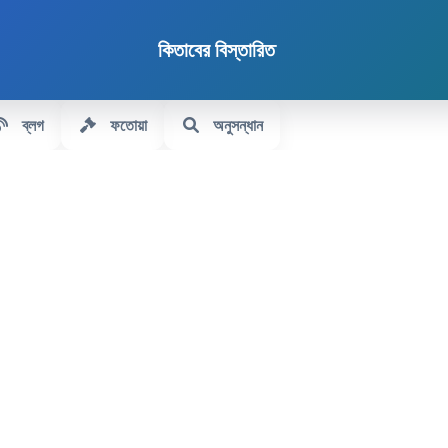
কিতাবের বিস্তারিত
ব্লগ
ফতোয়া
অনুসন্ধান