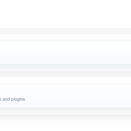
 and plugins