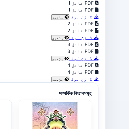
PDF فائل 1
PDF فائل 1
ڈاؤن لوڈ
پڑھیں
PDF فائل 2
PDF فائل 2
ڈاؤن لوڈ
پڑھیں
PDF فائل 3
PDF فائل 3
ڈاؤن لوڈ
پڑھیں
PDF فائل 4
PDF فائل 4
ڈاؤن لوڈ
پڑھیں
সম্পর্কিত কিতাবসমূহ