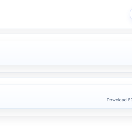
Download 80