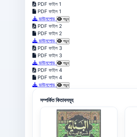
PDF ফাইল 1
PDF ফাইল 1
ডাউনলোড
পড়ুন
PDF ফাইল 2
PDF ফাইল 2
ডাউনলোড
পড়ুন
PDF ফাইল 3
PDF ফাইল 3
ডাউনলোড
পড়ুন
PDF ফাইল 4
PDF ফাইল 4
ডাউনলোড
পড়ুন
সম্পর্কিত কিতাবসমূহ