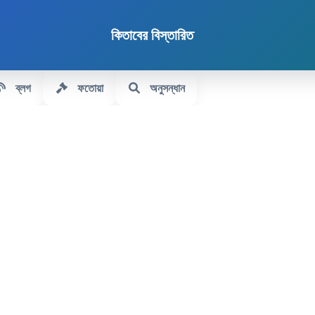
কিতাবের বিস্তারিত
ব্লগ
ফতোয়া
অনুসন্ধান