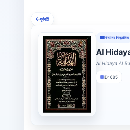
পূর্ববর্তী
কিতাবের বিস্তারিত
Al Hidaya Al Bu
ID: 685