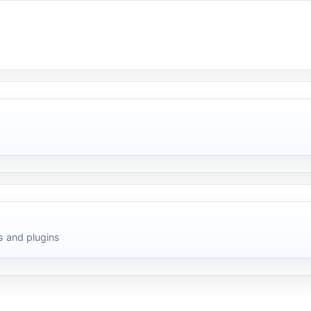
 and plugins