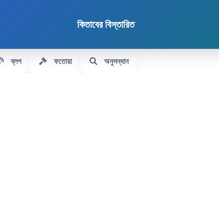
কিতাবের বিস্তারিত
ব্লগ
ফতোয়া
অনুসন্ধান