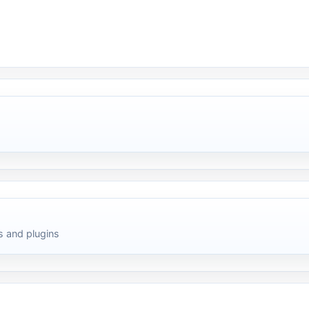
 and plugins