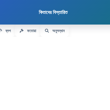
কিতাবের বিস্তারিত
ব্লগ
ফতোয়া
অনুসন্ধান