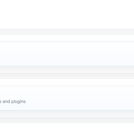
 and plugins