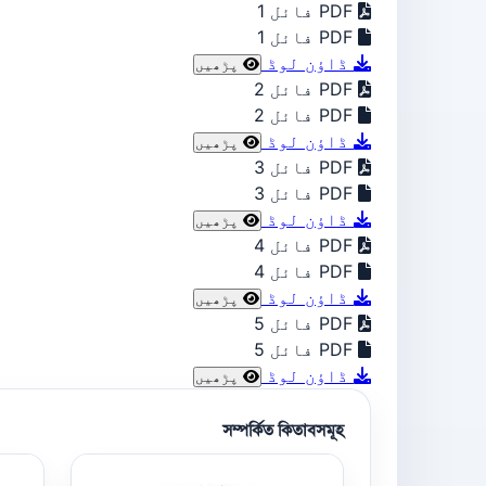
PDF فائل 1
PDF فائل 1
ڈاؤن لوڈ
پڑھیں
PDF فائل 2
PDF فائل 2
ڈاؤن لوڈ
پڑھیں
PDF فائل 3
PDF فائل 3
ڈاؤن لوڈ
پڑھیں
PDF فائل 4
PDF فائل 4
ڈاؤن لوڈ
پڑھیں
PDF فائل 5
PDF فائل 5
ڈاؤن لوڈ
پڑھیں
সম্পর্কিত কিতাবসমূহ