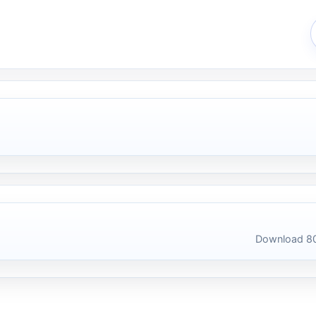
Download 80