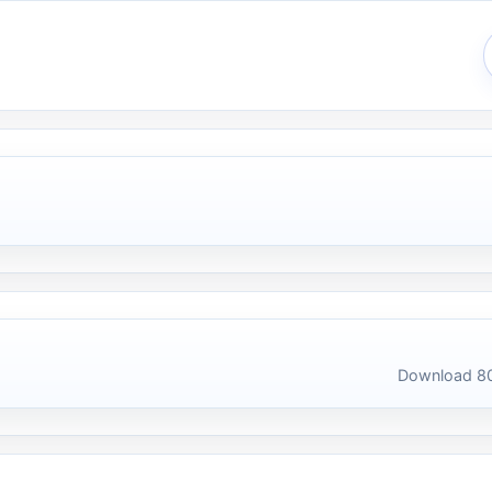
Download 80