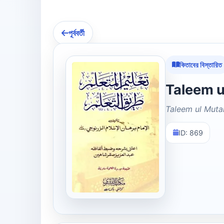
পূর্ববর্তী
কিতাবের বিস্তারিত
Taleem ul Muta
ID: 869