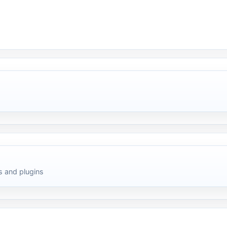
 and plugins