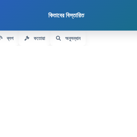
কিতাবের বিস্তারিত
ব্লগ
ফতোয়া
অনুসন্ধান