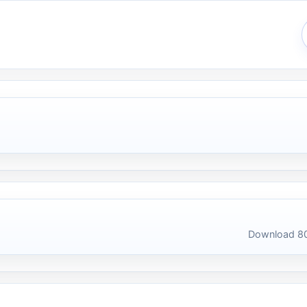
Download 80