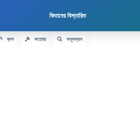
কিতাবের বিস্তারিত
ব্লগ
ফতোয়া
অনুসন্ধান