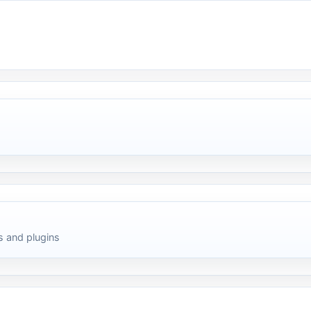
 and plugins