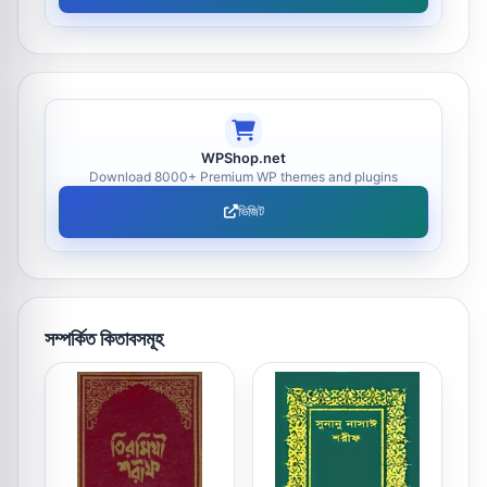
WPShop.net
Download 8000+ Premium WP themes and plugins
ভিজিট
সম্পর্কিত কিতাবসমূহ