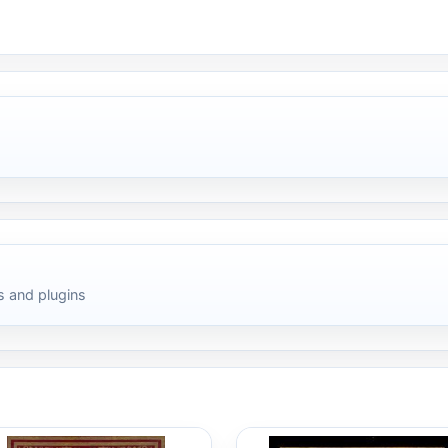
 and plugins