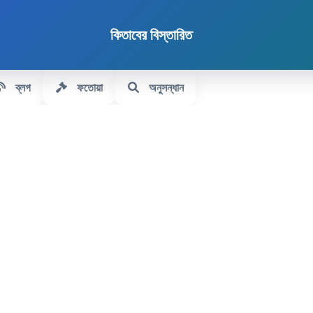
কিতাবের বিস্তারিত
ব্লগ
ফতোয়া
অনুসন্ধান