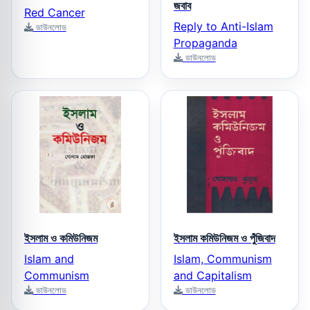
জবাব
Red Cancer
Reply to Anti-Islam
ডাউনলোড
Propaganda
ডাউনলোড
ইসলাম ও কমিউনিজম
ইসলাম কমিউনিজম ও পুঁজিবাদ
Islam and
Islam, Communism
Communism
and Capitalism
ডাউনলোড
ডাউনলোড