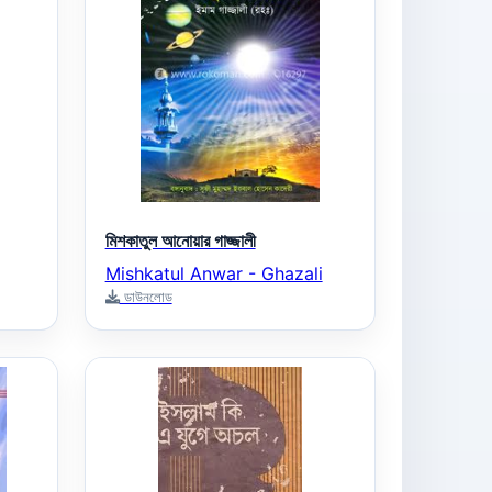
মিশকাতুল আনোয়ার গাজ্জালী
Mishkatul Anwar - Ghazali
ডাউনলোড