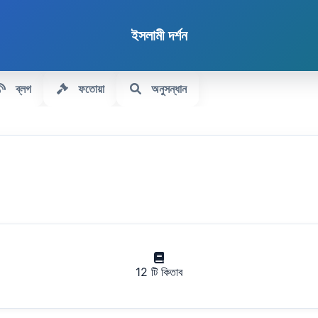
ইসলামী দর্শন
ব্লগ
ফতোয়া
অনুসন্ধান
12 টি কিতাব