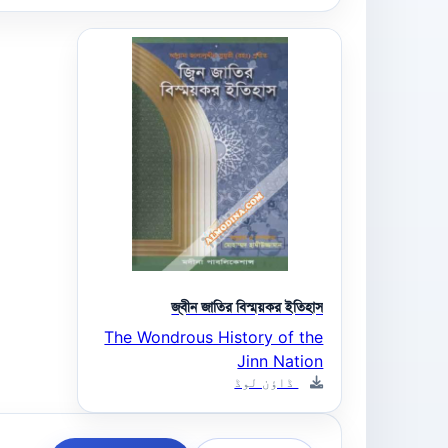
জ্বীন জাতির বিস্ময়কর ইতিহাস
The Wondrous History of the
Jinn Nation
ڈاؤن لوڈ