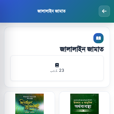
জালালাইন জামাত
জালালাইন জামাত
23 کتب