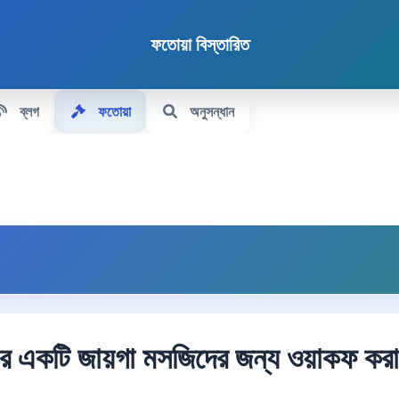
ফতোয়া বিস্তারিত
ব্লগ
ফতোয়া
অনুসন্ধান
ার একটি জায়গা মসজিদের জন্য ওয়াকফ করা