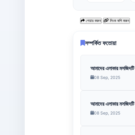
শেয়ার করুন
লিংক কপি করুন
সম্পর্কিত ফতোয়া
আমাদের এলাকার মসজিদটি প
08 Sep, 2025
আমাদের এলাকার মসজিদটি 
08 Sep, 2025