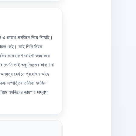
ি এ জায়গা মসজিদে দিয়ে দিয়েছি।
রয়োজন নেই। তাই তিনি নিয়ত
িক্রি করে দেশে জায়গা ক্রয় করে
ে দেননি তাই শুধু নিয়তের কারণে বা
 অন্যত্র যেখানে প্রয়োজন আছে
াকফ সম্পত্তির তালিকা মসজিদ
িয়ম মসজিদের জায়গায় মাদ্রাসা