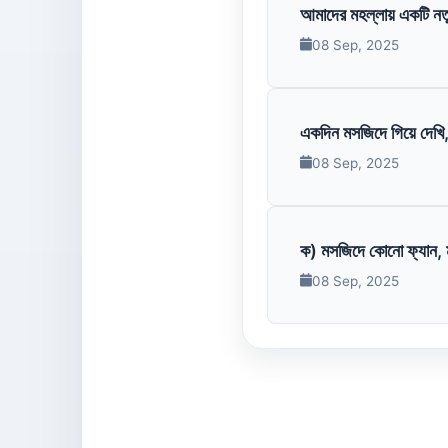
আমাদের মহল্লায় একটি নতু
08 Sep, 2025
একদিন মসজিদে গিয়ে দেখি
08 Sep, 2025
ক) মসজিদে কোনো ফ্যান, ম
08 Sep, 2025