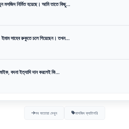
ন মসজিদ নির্মিত হয়েছে। আমি তাতে কিছু...
, ইমাম সাহেব রুকুতে চলে গিয়েছেন। তখন...
াইক, বদনা ইত্যাদি দান করলেই কি...
সব ফতোয়া দেখুন
মাসজিদ ক্যাটাগরি