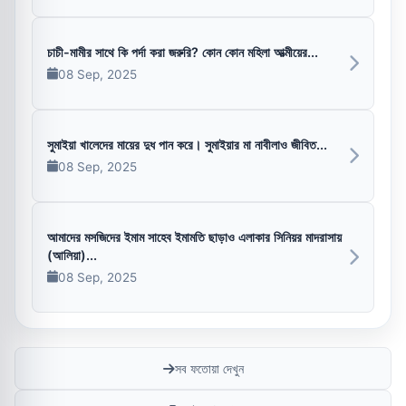
চাচী-মামীর সাথে কি পর্দা করা জরুরি? কোন কোন মহিলা আত্মীয়ের...
08 Sep, 2025
সুমাইয়া খালেদের মায়ের দুধ পান করে। সুমাইয়ার মা নাবীলাও জীবিত...
08 Sep, 2025
আমাদের মসজিদের ইমাম সাহেব ইমামতি ছাড়াও এলাকার সিনিয়র মাদরাসায়
(আলিয়া)...
08 Sep, 2025
সব ফতোয়া দেখুন