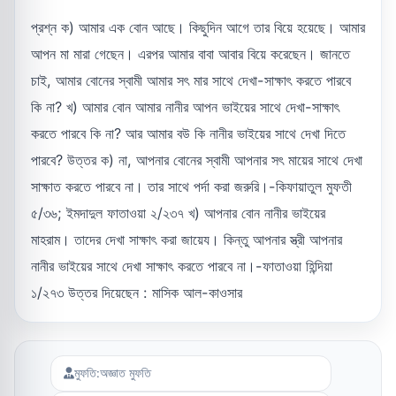
প্রশ্ন ক) আমার এক বোন আছে। কিছুদিন আগে তার বিয়ে হয়েছে। আমার
আপন মা মারা গেছেন। এরপর আমার বাবা আবার বিয়ে করেছেন। জানতে
চাই, আমার বোনের স্বামী আমার সৎ মার সাথে দেখা-সাক্ষাৎ করতে পারবে
কি না? খ) আমার বোন আমার নানীর আপন ভাইয়ের সাথে দেখা-সাক্ষাৎ
করতে পারবে কি না? আর আমার বউ কি নানীর ভাইয়ের সাথে দেখা দিতে
পারবে? উত্তর ক) না, আপনার বোনের স্বামী আপনার সৎ মায়ের সাথে দেখা
সাক্ষাত করতে পারবে না। তার সাথে পর্দা করা জরুরি।-কিফায়াতুল মুফতী
৫/৩৬; ইমদাদুল ফাতাওয়া ২/২৩৭ খ) আপনার বোন নানীর ভাইয়ের
মাহরাম। তাদের দেখা সাক্ষাৎ করা জায়েয। কিন্তু আপনার স্ত্রী আপনার
নানীর ভাইয়ের সাথে দেখা সাক্ষাৎ করতে পারবে না।-ফাতাওয়া হিন্দিয়া
১/২৭৩ উত্তর দিয়েছেন : মাসিক আল-কাওসার
মুফতি:
অজ্ঞাত মুফতি