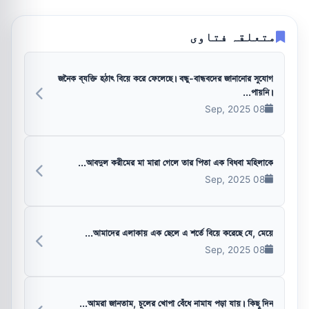
متعلقہ فتاوی
জনৈক ব্যক্তি হঠাৎ বিয়ে করে ফেলেছে। বন্ধু-বান্ধবদের জানানোর সুযোগ
পায়নি।...
08 Sep, 2025
আবদুল করীমের মা মারা গেলে তার পিতা এক বিধবা মহিলাকে...
08 Sep, 2025
আমাদের এলাকায় এক ছেলে এ শর্তে বিয়ে করেছে যে, মেয়ে...
08 Sep, 2025
আমরা জানতাম, চুলের খোপা বেঁধে নামায পড়া যায়। কিছু দিন...