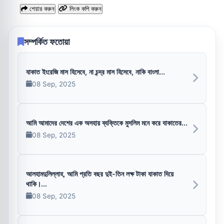
শেয়ার করুন
লিংক কপি করুন
সম্পর্কিত ফতোয়া
যাকাত ইংরেজি মাস হিসেবে, না চন্দ্র মাস হিসেবে, নাকি বাংলা...
08 Sep, 2025
আমি আমাদের দেশের এক অসহায় ব্যক্তিকে মুসলিম মনে করে যাকাতের...
08 Sep, 2025
আলহামদুলিল্লাহ, আমি প্রতি বছর দুই-তিন লক্ষ টাকা যাকাত দিয়ে
থাকি।...
08 Sep, 2025