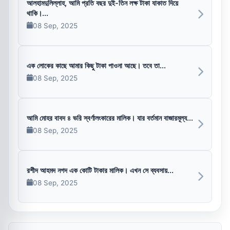
আলহামদুলিল্লাহ, আমি প্রতি বছর দুই-তিন লক্ষ টাকা যাকাত দিয়ে
থাকি।...
08 Sep, 2025
এক লোকের কাছে আমার কিছু টাকা পাওনা আছে। তবে তা...
08 Sep, 2025
আমি মোহর বাবদ ৪ ভরি স্বর্ণালংকারের মালিক। যার বর্তমান বাজারমূল্য...
08 Sep, 2025
রশীদ আহমদ নগদ এক কোটি টাকার মালিক। এখন সে ব্যবসায়...
08 Sep, 2025