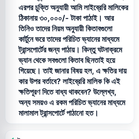
এরপর চুক্তি অনুযায়ী আমি লাইব্রেরি মালিকের
ঠিকানায় ৩০,০০০/- টাকা পাঠাই। আর
তিনিও তাদের নিয়ম অনুযায়ী কিতাবগুলো
কার্টুনে ভরে তাদের পরিচিত ভ্যানের মাধ্যমে
ট্রান্সপোর্টের জন্য পাঠায়। কিন্তু ঘটনাক্রমে
ভ্যান থেকে সবগুলো কিতাব ছিনতাই হয়ে
গিয়েছে। তাই জানার বিষয় হল, এ ক্ষতির দায়
কার উপর বর্তাবে? লাইব্রেরি মালিক কি এই
ক্ষতিপূরণ দিতে বাধ্য থাকবেন? উল্লেখ্য,
অন্য সময়ও এ রকম পরিচিত ভ্যানের মাধ্যমে
মালামাল ট্রান্সপোর্টে পাঠানো হত।