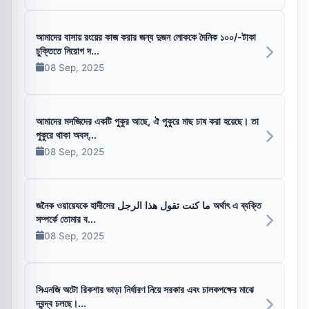
আমাদের বাসায় রংয়ের কাজ করার জন্য দুজন লোককে দৈনিক ১০০/-টাকা
চুক্তিতে নিয়োগ দ...
08 Sep, 2025
আমাদের মসজিদের একটি পুকুর আছে, ঐ পুকুরে মাছ চাষ করা হয়েছে। তা
পুকুরে থাকা অবস্...
08 Sep, 2025
জনৈক ওয়ায়েযকে হাদীসের ما كنت تقول هذا الرجل অর্থাৎ এ ব্যক্তি
সম্পর্কে তোমার ব...
08 Sep, 2025
সিএনজি অটো রিকশার ভাড়া নির্ধারণ নিয়ে সরকার এবং চালকপক্ষের মাঝে
দ্বন্দ্ব চলছে।...