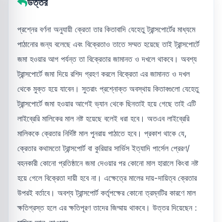
উত্তর
প্রশ্নের বর্ণনা অনুযায়ী ক্রেতা তার কিতাবাদি যেহেতু ট্রান্সপোর্টের মাধ্যমে
পাঠানোর জন্য বলেছে এবং বিক্রেতাও তাতে সম্মত হয়েছে তাই ট্রান্সপোর্টে
জমা হওয়ার আগ পর্যন্ত তা বিক্রেতার জামানত ও দখলে থাকবে। অবশ্য
ট্রান্সপোর্টে জমা দিয়ে রশিদ গ্রহণ করলে বিক্রেতা এর জামানত ও দখল
থেকে মুক্ত হয়ে যাবেন। সুতরাং প্রশ্নোক্ত অবস্থায় কিতাবগুলো যেহেতু
ট্রান্সপোর্টে জমা হওয়ার আগেই ভ্যান থেকে ছিনতাই হয়ে গেছে তাই এটি
লাইব্রেরি মালিকের মাল নষ্ট হয়েছে বলেই ধরা হবে। অতএব লাইব্রেরি
মালিককে ক্রেতার নির্দিষ্ট মাল পুনরায় পাঠাতে হবে। প্রকাশ থাকে যে,
ক্রেতার কথামতো ট্রান্সপোর্ট বা কুরিয়ার সার্ভিস ইত্যাদি পার্সেল প্রেরণ/
বহনকারী কোনো প্রতিষ্ঠানে জমা দেওয়ার পর কোনো মাল হারালে কিংবা নষ্ট
হয়ে গেলে বিক্রেতা দায়ী হবে না। এক্ষেত্রে মালের দায়-দায়িত্ব ক্রেতার
উপরই বর্তাবে। অবশ্য ট্রান্সপোর্ট কর্তৃপক্ষের কোনো ত্রম্নটির কারণে মাল
ক্ষতিগ্রস্ত হলে এর ক্ষতিপূরণ তাদের জিম্মায় থাকবে। উত্তর দিয়েছেন :