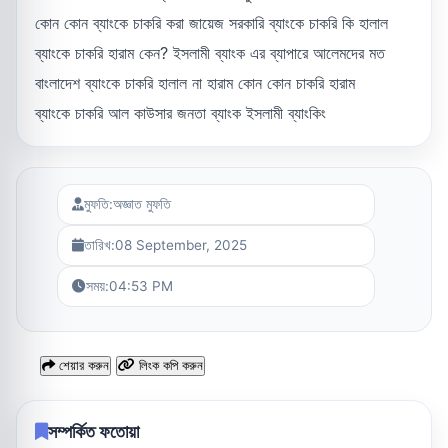
কোন কোন ব্যাংকে চাকরি করা জায়েজ সরকারি ব্যাংকে চাকরি কি হালাল
ব্যাংকে চাকরি হারাম কেন? ইসলামী ব্যাংক এর ব্যাপারে আলেমদের মত
বাংলাদেশ ব্যাংকে চাকরি হালাল না হারাম কোন কোন চাকরি হারাম
ব্যাংকে চাকরি আল কাউসার জনতা ব্যাংক ইসলামী ব্যাংকিং
মুফতি:
অজ্ঞাত মুফতি
তারিখ:
08 September, 2025
সময়:
04:53 PM
শেয়ার করুন
লিংক কপি করুন
সম্পর্কিত ফতোয়া