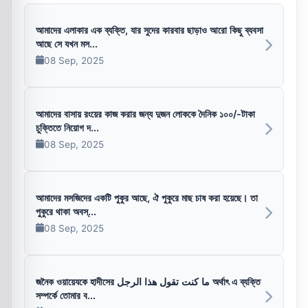
আমাদের এলাকার এক ব্যক্তি, যার সুদের কারবার ছাড়াও আরো কিছু ব্যবসা
আছে সে যখন মস...
08 Sep, 2025
আমাদের বাসায় রংয়ের কাজ করার জন্য দুজন লোককে দৈনিক ১০০/-টাকা
চুক্তিতে নিয়োগ দ...
08 Sep, 2025
আমাদের মসজিদের একটি পুকুর আছে, ঐ পুকুরে মাছ চাষ করা হয়েছে। তা
পুকুরে থাকা অবস্...
08 Sep, 2025
জনৈক ওয়ায়েযকে হাদীসের ما كنت تقول هذا الرجل অর্থাৎ এ ব্যক্তি
সম্পর্কে তোমার ব...