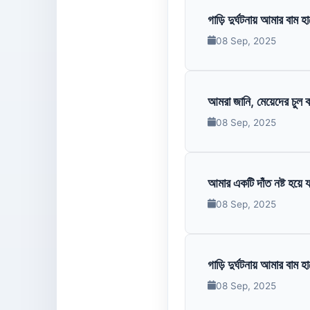
গাড়ি দুর্ঘটনায় আমার বাম হ
08 Sep, 2025
আমরা জানি, মেয়েদের চুল ক
08 Sep, 2025
আমার একটি দাঁত নষ্ট হয়ে য
08 Sep, 2025
গাড়ি দুর্ঘটনায় আমার বাম হ
08 Sep, 2025