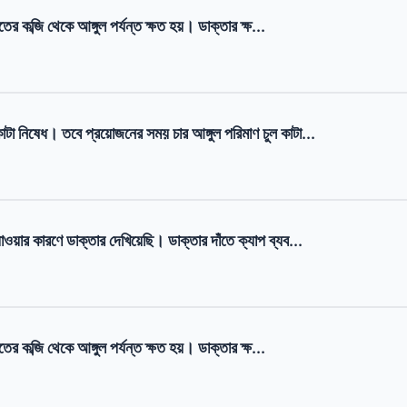
াতের কব্জি থেকে আঙ্গুল পর্যন্ত ক্ষত হয়। ডাক্তার ক্ষ...
াটা নিষেধ। তবে প্রয়োজনের সময় চার আঙ্গুল পরিমাণ চুল কাটা...
াওয়ার কারণে ডাক্তার দেখিয়েছি। ডাক্তার দাঁতে ক্যাপ ব্যব...
াতের কব্জি থেকে আঙ্গুল পর্যন্ত ক্ষত হয়। ডাক্তার ক্ষ...