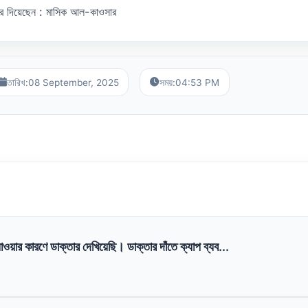
র দিয়েছেন : মাসিক আল-কাওসার
তারিখ:
08 September, 2025
সময়:
04:53 PM
াওয়ার কারণে ডাক্তার দেখিয়েছি। ডাক্তার দাঁতে ক্যাপ ব্যব...