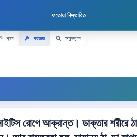
ফতোয়া বিস্তারিত
ব্লগ
ফতোয়া
অনুসন্ধান
ইটিস রোগে আক্রান্ত। ডাক্তার শরীরে ঠাণ