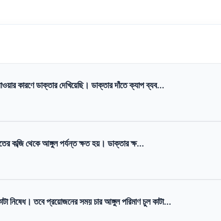
াওয়ার কারণে ডাক্তার দেখিয়েছি। ডাক্তার দাঁতে ক্যাপ ব্যব...
াতের কব্জি থেকে আঙ্গুল পর্যন্ত ক্ষত হয়। ডাক্তার ক্ষ...
াটা নিষেধ। তবে প্রয়োজনের সময় চার আঙ্গুল পরিমাণ চুল কাটা...