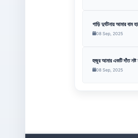
গাড়ি দুর্ঘটনায় আমার বাম হ
08 Sep, 2025
হুজুর আমার একটি দাঁত নষ্ট
08 Sep, 2025