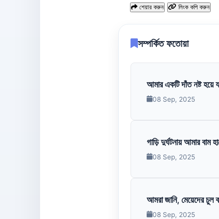
শেয়ার করুন
লিংক কপি করুন
সম্পর্কিত ফতোয়া
আমার একটি দাঁত নষ্ট হয়ে য
08 Sep, 2025
গাড়ি দুর্ঘটনায় আমার বাম হ
08 Sep, 2025
আমরা জানি, মেয়েদের চুল ক
08 Sep, 2025