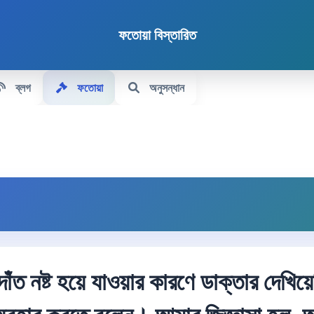
ফতোয়া বিস্তারিত
ব্লগ
ফতোয়া
অনুসন্ধান
ঁত নষ্ট হয়ে যাওয়ার কারণে ডাক্তার দেখিয়