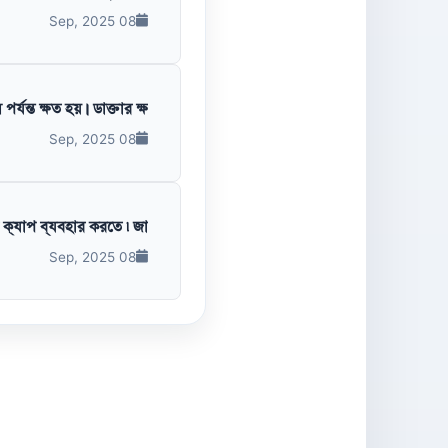
08 Sep, 2025
যন্ত ক্ষত হয়। ডাক্তার ক্ষ...
08 Sep, 2025
ক্যাপ ব্যবহার করতে ৷ জা...
08 Sep, 2025