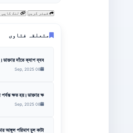
شیئر کریں
لنک کاپی کریں
متعلقہ فتاوی
াক্তার দাঁতে ক্যাপ ব্যব...
08 Sep, 2025
যন্ত ক্ষত হয়। ডাক্তার ক্ষ...
08 Sep, 2025
আঙ্গুল পরিমাণ চুল কাটা...