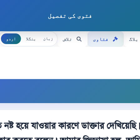
فتوی کی تفصیل
بلاگ
فتاوی
تلاش
بنگلا
اردو
زبان
নষ্ট হয়ে যাওয়ার কারণে ডাক্তার দেখিয়েছি। 