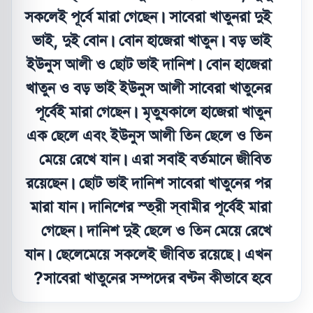
সকলেই পূর্বে মারা গেছেন। সাবেরা খাতুনরা দুই
ভাই, দুই বোন। বোন হাজেরা খাতুন। বড় ভাই
ইউনুস আলী ও ছোট ভাই দানিশ। বোন হাজেরা
খাতুন ও বড় ভাই ইউনুস আলী সাবেরা খাতুনের
পূর্বেই মারা গেছেন। মৃত্যুকালে হাজেরা খাতুন
এক ছেলে এবং ইউনুস আলী তিন ছেলে ও তিন
মেয়ে রেখে যান। এরা সবাই বর্তমানে জীবিত
রয়েছেন। ছোট ভাই দানিশ সাবেরা খাতুনের পর
মারা যান। দানিশের স্ত্রী স্বামীর পূর্বেই মারা
গেছেন। দানিশ দুই ছেলে ও তিন মেয়ে রেখে
যান। ছেলেমেয়ে সকলেই জীবিত রয়েছে। এখন
সাবেরা খাতুনের সম্পদের বণ্টন কীভাবে হবে?