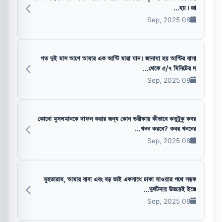
হয় ৷ জা...
08 Sep, 2025
গত দুই মাস আগে আমার এক আন্টি মারা যান। জানাযা হয় আন্টির বাসা
থেকে ৫/৭ মিনিটের দ...
08 Sep, 2025
কোনো মুসলমানকে দাফন করার জন্য কোন তরীকায় কীভাবে কতুটুকু কবর
খনন করবে? কবর খননের...
08 Sep, 2025
মুহতারাম, আমার বাবা এবং বড় ভাই একসাথে ঢাকা যাওয়ার পথে সড়ক
দুর্ঘটনায় উভয়েই ইন্তে...
08 Sep, 2025