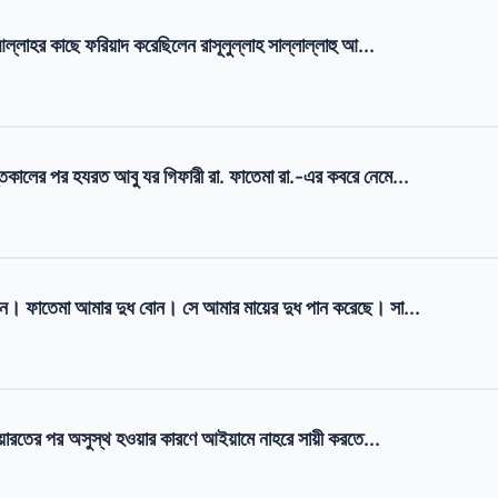
্লাহর কাছে ফরিয়াদ করেছিলেন রাসূলুল্লাহ সাল্লাল্লাহু আ...
িকালের পর হযরত আবু যর গিফারী রা. ফাতেমা রা.-এর কবরে নেমে...
ন। ফাতেমা আমার দুধ বোন। সে আমার মায়ের দুধ পান করেছে। সা...
য়ারতের পর অসুস্থ হওয়ার কারণে আইয়ামে নাহরে সায়ী করতে...