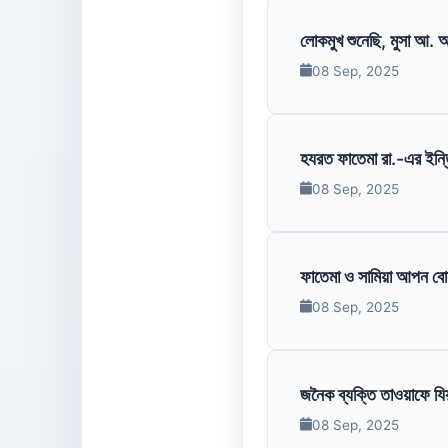
লোকমুখ শুনেছি, মুসা আ. আল
08 Sep, 2025
হযরত ফাতেমা রা.-এর ইন্ত
08 Sep, 2025
ফাতেমা ও সামিয়া আপন বো
08 Sep, 2025
জনৈক ব্যক্তি তাওয়াফে যি
08 Sep, 2025