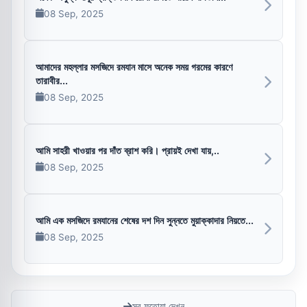
08 Sep, 2025
আমাদের মহল্লার মসজিদে রমযান মাসে অনেক সময় গরমের কারণে
তারাবীর...
08 Sep, 2025
আমি সাহরী খাওয়ার পর দাঁত ব্রাশ করি। প্রায়ই দেখা যায়,..
08 Sep, 2025
আমি এক মসজিদে রমযানের শেষের দশ দিন সুন্নতে মুয়াক্কাদার নিয়তে...
08 Sep, 2025
সব ফতোয়া দেখুন