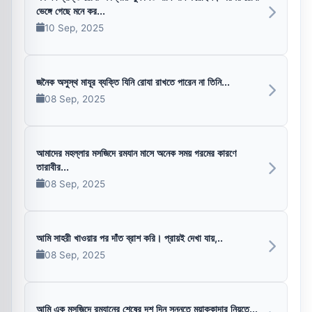
ভেঙ্গে গেছে মনে কর...
10 Sep, 2025
জনৈক অসুস্থ মাযূর ব্যক্তি যিনি রোযা রাখতে পারেন না তিনি...
08 Sep, 2025
আমাদের মহল্লার মসজিদে রমযান মাসে অনেক সময় গরমের কারণে
তারাবীর...
08 Sep, 2025
আমি সাহরী খাওয়ার পর দাঁত ব্রাশ করি। প্রায়ই দেখা যায়,..
08 Sep, 2025
আমি এক মসজিদে রমযানের শেষের দশ দিন সুন্নতে মুয়াক্কাদার নিয়তে...